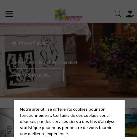
Privas Flaviac
Bienvenue sur le site de la paroisse
INFORMATIONS
Notre site utilise différents cookies pour son
fonctionnement. Certains de ces cookies sont
déposés par des services tiers à des fins d'analyse
statistique pour nous permettre de vous fournir
une meilleure expérience.